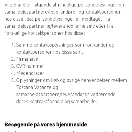
Vi behandler følgende almindelige personoplysninger om
samarbejdspartnere/leverandører og kontaktpersoner
hos disse, idet personoplysninger er modtaget fra
samarbejdspartnerne/leverandørerne selv eller fra
forskellige kontaktpersoner hos disse:
Samme kontaktoplysninger som for kunder og
kontaktpersoner hos disse samt
Firmanavn
CVR nummer
Mødenotater
Oplysninger om køb og øvrige henvendelser mellem
Toscana Vacanze og
samarbejdspartnere/leverandører vedrørende
deres kontraktforhold og samarbejde.
Besøgende på vores hjemmeside