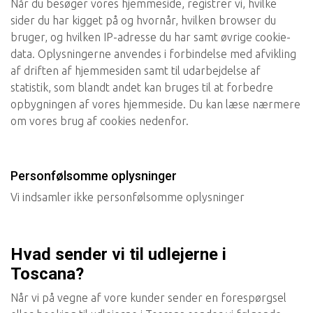
Når du besøger vores hjemmeside, registrer vi, hvilke
sider du har kigget på og hvornår, hvilken browser du
bruger, og hvilken IP-adresse du har samt øvrige cookie-
data. Oplysningerne anvendes i forbindelse med afvikling
af driften af hjemmesiden samt til udarbejdelse af
statistik, som blandt andet kan bruges til at forbedre
opbygningen af vores hjemmeside. Du kan læse nærmere
om vores brug af cookies nedenfor.
Personfølsomme oplysninger
Vi indsamler ikke personfølsomme oplysninger
Hvad sender vi til udlejerne i
Toscana?
Når vi på vegne af vore kunder sender en forespørgsel