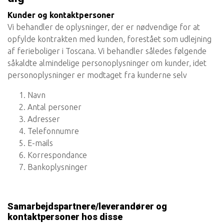
Kunder og kontaktpersoner
Vi behandler de oplysninger, der er nødvendige for at
opfylde kontrakten med kunden, forestået som udlejning
af ferieboliger i Toscana. Vi behandler således følgende
såkaldte almindelige personoplysninger om kunder, idet
personoplysninger er modtaget fra kunderne selv
Navn
Antal personer
Adresser
Telefonnumre
E-mails
Korrespondance
Bankoplysninger
Samarbejdspartnere/leverandører og
kontaktpersoner hos disse