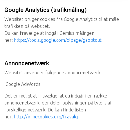
Google Analytics (trafikmåling)
Websitet bruger cookies fra Google Analytics til at måle
trafikken på websitet.
Du kan fravælge at indgå i Gemius målingen
her:
https://tools.google.com/dlpage/gaoptout
Annoncenetværk
Websitet anvender følgende annoncenetværk:
Google AdWords
Det er muligt at fravælge, at du indgår i en række
annoncenetværk, der deler oplysninger på tværs af
forskellige netværk. Du kan finde listen
her:
http://minecookies.org/fravalg