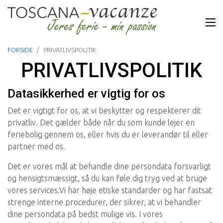
FORSIDE
PRIVATLIVSPOLITIK
PRIVATLIVSPOLITIK
Datasikkerhed er vigtig for os
Det er vigtigt for os, at vi beskytter og respekterer dit
privatliv. Det gælder både når du som kunde lejer en
feriebolig gennem os, eller hvis du er leverandør til eller
partner med os.
Det er vores mål at behandle dine persondata forsvarligt
og hensigtsmæssigt, så du kan føle dig tryg ved at bruge
vores services.Vi har høje etiske standarder og har fastsat
strenge interne procedurer, der sikrer, at vi behandler
dine persondata på bedst mulige vis. I vores