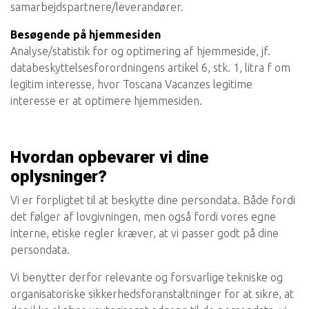
samarbejdspartnere/leverandører.
Besøgende på hjemmesiden
Analyse/statistik for og optimering af hjemmeside, jf.
databeskyttelsesforordningens artikel 6, stk. 1, litra f om
legitim interesse, hvor Toscana Vacanzes legitime
interesse er at optimere hjemmesiden.
Hvordan opbevarer vi dine
oplysninger?
Vi er forpligtet til at beskytte dine persondata. Både fordi
det følger af lovgivningen, men også fordi vores egne
interne, etiske regler kræver, at vi passer godt på dine
persondata.
Vi benytter derfor relevante og forsvarlige tekniske og
organisatoriske sikkerhedsforanstaltninger for at sikre, at