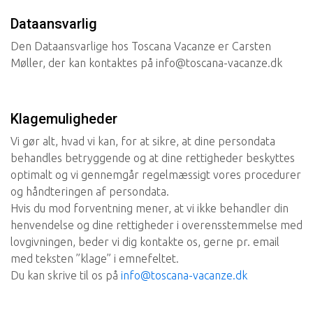
Dataansvarlig
Den Dataansvarlige hos Toscana Vacanze er Carsten
Møller, der kan kontaktes på info@toscana-vacanze.dk
Klagemuligheder
Vi gør alt, hvad vi kan, for at sikre, at dine persondata
behandles betryggende og at dine rettigheder beskyttes
optimalt og vi gennemgår regelmæssigt vores procedurer
og håndteringen af persondata.
Hvis du mod forventning mener, at vi ikke behandler din
henvendelse og dine rettigheder i overensstemmelse med
lovgivningen, beder vi dig kontakte os, gerne pr. email
med teksten ”klage” i emnefeltet.
Du kan skrive til os på
info@toscana-vacanze.dk