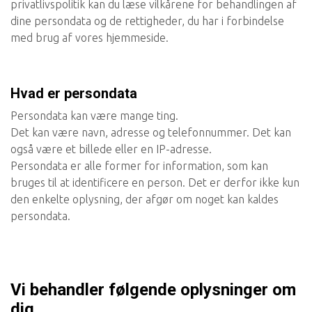
privatlivspolitik kan du læse vilkårene for behandlingen af
dine persondata og de rettigheder, du har i forbindelse
med brug af vores hjemmeside.
Hvad er persondata
Persondata kan være mange ting.
Det kan være navn, adresse og telefonnummer. Det kan
også være et billede eller en IP-adresse.
Persondata er alle former for information, som kan
bruges til at identificere en person. Det er derfor ikke kun
den enkelte oplysning, der afgør om noget kan kaldes
persondata.
Vi behandler følgende oplysninger om
dig