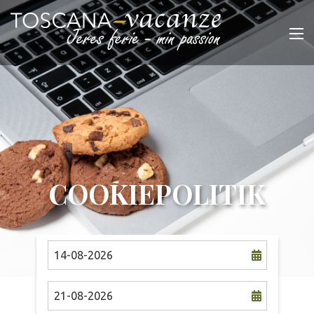
COOKIEPOLITIK