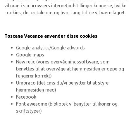
vil man i sin browsers internetindstillinger kunne se, hvilke
cookies, der er tale om og hvor lang tid de vil være lagret.
Toscana Vacanze anvender disse cookies
Google analytics/Google adwords
Google maps
New relic (vores overvågningssoftware, som
benyttes til at overvåge at hjemmesiden er oppe og
fungerer korrekt)
Umbraco (det cms du/vi benytter til at styre
hjemmesiden med)
Facebook
Font awesome (bibliotek vi benytter til ikoner og
skriftstyper)