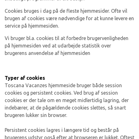
Cookies bruges i dag på de fleste hjemmesider. Ofte vil
brugen af cookies være nødvendige for at kunne levere en
service på hjemmesiden.
Vi bruger bl.a. cookies til at forbedre brugervenligheden
på hjemmesiden ved at udarbejde statistik over
brugerens anvendelse af hjemmesiden
Typer af cookies
Toscana Vacanzes hjemmeside bruger både session
cookies og persistent cookies. Ved brug af session
cookies er der tale om en meget midlertidig lagring, der
indebærer, at de pågældende cookies slettes, så snart
brugeren lukker sin browser.
Persistent cookies lagres i længere tid og består på
brugerens udstyr også efter at browseren er lukket. Oftest