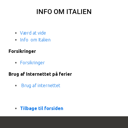
INFO OM ITALIEN
Værd at vide
Info om Italien
Forsikringer
Forsikringer
Brug af Internettet på ferier
Brug af internettet
Tilbage til forsiden