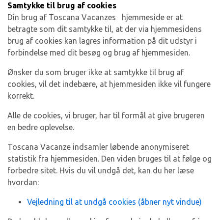
Samtykke til brug af cookies
Din brug af Toscana Vacanzes hjemmeside er at
betragte som dit samtykke til, at der via hjemmesidens
brug af cookies kan lagres information på dit udstyr i
forbindelse med dit besøg og brug af hjemmesiden.
Ønsker du som bruger ikke at samtykke til brug af
cookies, vil det indebære, at hjemmesiden ikke vil fungere
korrekt.
Alle de cookies, vi bruger, har til formål at give brugeren
en bedre oplevelse.
Toscana Vacanze indsamler løbende anonymiseret
statistik fra hjemmesiden. Den viden bruges til at følge og
forbedre sitet. Hvis du vil undgå det, kan du her læse
hvordan:
Vejledning til at undgå cookies (åbner nyt vindue)