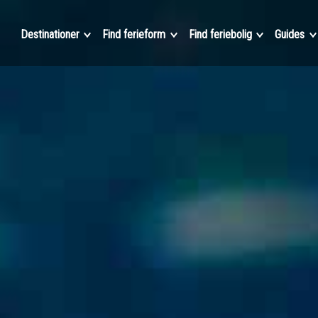
Destinationer
Find ferieform
Find feriebolig
Guides