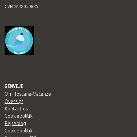
CVR nr 38050885
GENVEJE
Om Toscana-Vacanze
Oversigt
Kontakt os
Cookiepolitik
Rejseblog
Cookiepolitik