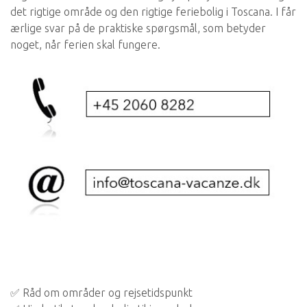
det rigtige område og den rigtige feriebolig i Toscana. I får
ærlige svar på de praktiske spørgsmål, som betyder
noget, når ferien skal fungere.
✅ Råd om områder og rejsetidspunkt