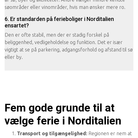
søområder eller vinområder, hvis man ønsker mere ro.
6. Er standarden på ferieboliger i Norditalien
ensartet?
Den er ofte stabil, men der er stadig forskel på
beliggenhed, vedligeholdelse og funktion. Det er især
vigtigt at se på parkering, adgangsforhold og afstand til sø
eller by.
Fem gode grunde til at
vælge ferie i Norditalien
Transport og tilgængelighed:
Regionen er nem at