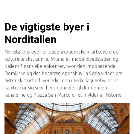
De vigtigste byer i
Norditalien
Norditaliens byer er både økonomiske kraftcentre og
kulturelle skatkamre. Milano er modehovedstaden og
Italiens finansielle epicenter, hvor den imponerende
Domkirke og det berømte operahus La Scala vidner om
historisk storhed. Venedig, den unikke laguneby, er et
kapitel for sig selv, hvor gondoler glider gennem
kanalerne og Piazza San Marco er et mylder af historie