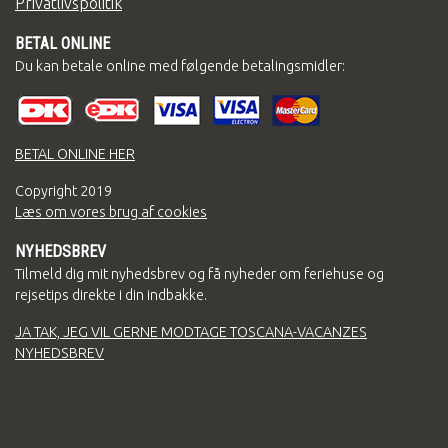
Privatlivspolitik
BETAL ONLINE
Du kan betale online med følgende betalingsmidler:
BETAL ONLINE HER
Copyright
2019
Læs om vores brug af cookies
NYHEDSBREV
Tilmeld dig mit nyhedsbrev og få nyheder om feriehuse og
rejsetips direkte i din indbakke.
JA TAK, JEG VIL GERNE MODTAGE TOSCANA-VACANZES
NYHEDSBREV