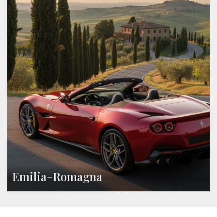
Emilia-Romagna