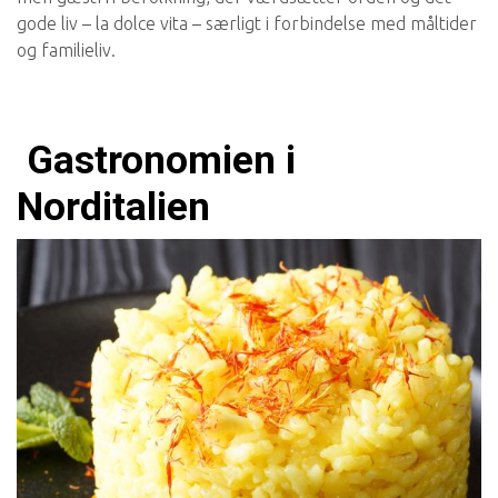
gode liv – la dolce vita – særligt i forbindelse med måltider
og familieliv.
Gastronomien i
Norditalien