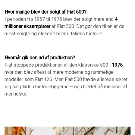
Hvor mange blev der solgt af Fiat 500?
I perioden fra 1957 til 1975 blev der solgt mere end
4
millioner eksemplarer
af Fiat 500. Det gør den til en af de
mest solgte og elskede biler i Italiens historie.
Hvornår gik den ud af produktion?
Fiat stoppede produktionen af den klassiske 500 i
1975
,
hvor den blev afløst af mere moderne og rummelige
modeller som Fiat 126. Men Fiat 500 havde allerede sikret
sig sin plads i historiebøgerne – og i hjertet på millioner af
mennesker.