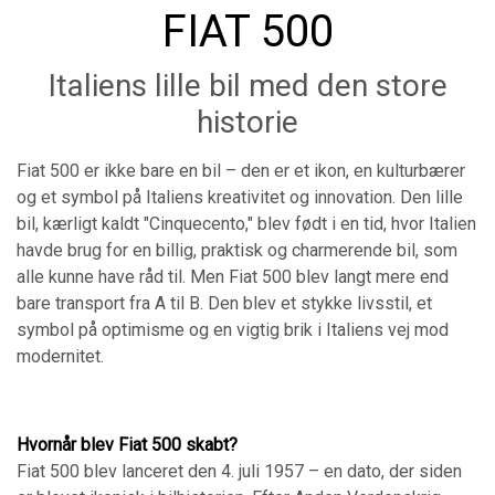
FIAT 500
Italiens lille bil med den store
historie
Fiat 500 er ikke bare en bil – den er et ikon, en kulturbærer
og et symbol på Italiens kreativitet og innovation. Den lille
bil, kærligt kaldt "Cinquecento," blev født i en tid, hvor Italien
havde brug for en billig, praktisk og charmerende bil, som
alle kunne have råd til. Men Fiat 500 blev langt mere end
bare transport fra A til B. Den blev et stykke livsstil, et
symbol på optimisme og en vigtig brik i Italiens vej mod
modernitet.
Hvornår blev Fiat 500 skabt?
Fiat 500 blev lanceret den 4. juli 1957 – en dato, der siden