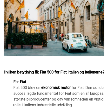
Hvilken betydning fik Fiat 500 for Fiat, Italien og italienerne?
For Fiat
Fiat 500 blev en
økonomisk motor
for Fiat. Den solide
succes lagde fundamentet for Fiat som en af Europas
største bilproducenter og gav virksomheden en vigtig
rolle i Italiens industrielle udvikling.