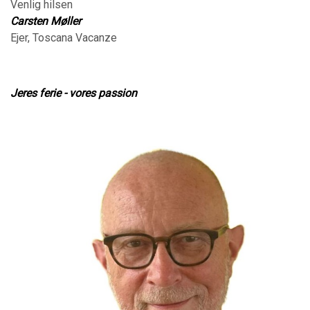
Venlig hilsen
Carsten Møller
Ejer, Toscana Vacanze
Jeres ferie - vores passion