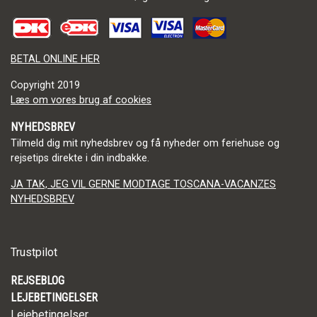
BETAL ONLINE HER
Copyright
2019
Læs om vores brug af cookies
NYHEDSBREV
Tilmeld dig mit nyhedsbrev og få nyheder om feriehuse og
rejsetips direkte i din indbakke.
JA TAK, JEG VIL GERNE MODTAGE TOSCANA-VACANZES
NYHEDSBREV
Trustpilot
REJSEBLOG
LEJEBETINGELSER
Lejebetingelser