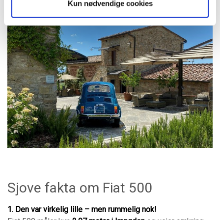
Kun nødvendige cookies
Sjove fakta om Fiat 500
1. Den var virkelig lille – men rummelig nok!