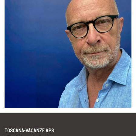
TOSCANA-VACANZE APS