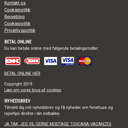
Kontakt os
Cookiepolitik
Rejseblog
Cookiepolitik
Privatlivspolitik
BETAL ONLINE
Du kan betale online med følgende betalingsmidler:
BETAL ONLINE HER
Copyright
2019
Læs om vores brug af cookies
NYHEDSBREV
Tilmeld dig mit nyhedsbrev og få nyheder om feriehuse og
rejsetips direkte i din indbakke.
JA TAK, JEG VIL GERNE MODTAGE TOSCANA-VACANZES