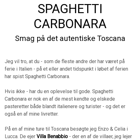
SPAGHETTI
CARBONARA
Smag på det autentiske Toscana
Jeg vil tro, at du - som de fleste andre der har været på
ferie i Italien - på et eller andet tidspunkt i løbet af ferien
har spist Spaghetti Carbonara.
Hvis ikke - har du en oplevelse til gode. Spaghetti
Carbonara er nok en af de mest kendte og elskede
pasteretter både blandt italienere og turister - og det er
også en af mine livretter.
På en af mine ture til Toscana besøgte jeg Enzo & Celia i
Lucca. De ejer
Villa Benabbio
- der en af de villaer, jeg lejer