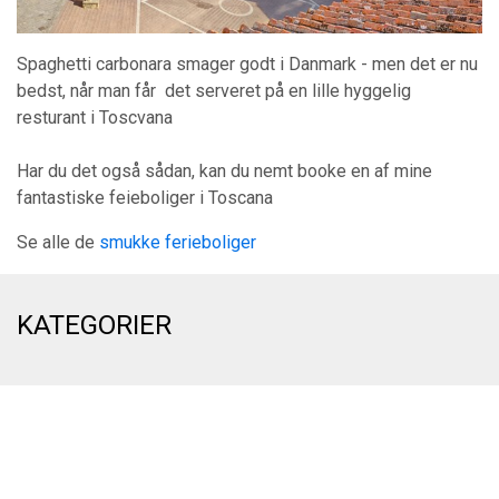
Spaghetti carbonara smager godt i Danmark - men det er nu
bedst, når man får det serveret på en lille hyggelig
resturant i Toscvana
Har du det også sådan, kan du nemt booke en af mine
fantastiske feieboliger i Toscana
Se alle de
smukke ferieboliger
KATEGORIER