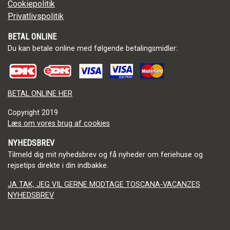
Cookiepolitik
Privatlivspolitik
BETAL ONLINE
Du kan betale online med følgende betalingsmidler:
BETAL ONLINE HER
Copyright
2019
Læs om vores brug af cookies
NYHEDSBREV
Tilmeld dig mit nyhedsbrev og få nyheder om feriehuse og
rejsetips direkte i din indbakke.
JA TAK, JEG VIL GERNE MODTAGE TOSCANA-VACANZES
NYHEDSBREV