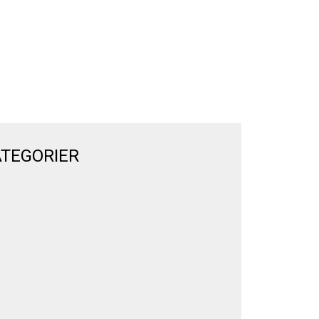
TEGORIER