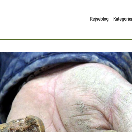
Rejseblog
Kategorie