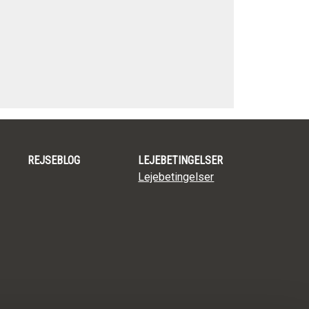
REJSEBLOG
LEJEBETINGELSER
Lejebetingelser