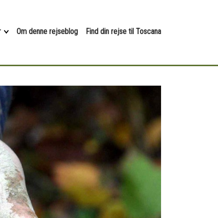
r
Om denne rejseblog
Find din rejse til Toscana