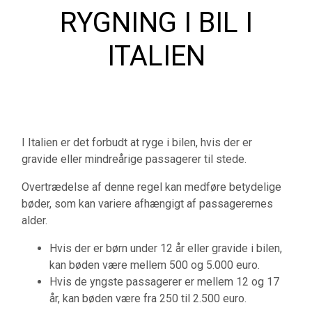
RYGNING I BIL I
ITALIEN
I Italien er det forbudt at ryge i bilen, hvis der er
gravide eller mindreårige passagerer til stede.
Overtrædelse af denne regel kan medføre betydelige
bøder, som kan variere afhængigt af passagerernes
alder.
Hvis der er børn under 12 år eller gravide i bilen,
kan bøden være mellem 500 og 5.000 euro.
Hvis de yngste passagerer er mellem 12 og 17
år, kan bøden være fra 250 til 2.500 euro.