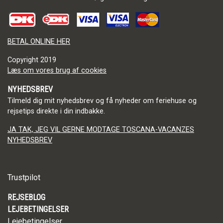
BETAL ONLINE HER
Copyright
2019
Læs om vores brug af cookies
NYHEDSBREV
Tilmeld dig mit nyhedsbrev og få nyheder om feriehuse og
rejsetips direkte i din indbakke.
JA TAK, JEG VIL GERNE MODTAGE TOSCANA-VACANZES
NYHEDSBREV
Trustpilot
REJSEBLOG
LEJEBETINGELSER
Lejebetingelser