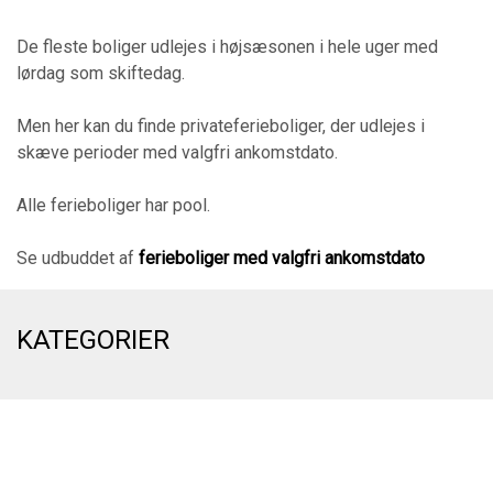
De fleste boliger udlejes i højsæsonen i hele uger med
lørdag som skiftedag.
Men her kan du finde privateferieboliger, der udlejes i
skæve perioder med valgfri ankomstdato.
Alle ferieboliger har pool.
Se udbuddet af
ferieboliger med valgfri ankomstdato
KATEGORIER