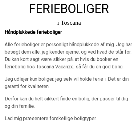
FERIEBOLIGER
i Toscana
Håndplukkede ferieboliger
Alle ferieboliger er personligt håndplukkede af mig. Jeg har
besøgt dem alle, jeg kender ejerne, og ved hvad de står for.
Du kan kort sagt være sikker på, at hvis du booker en
feriebolig hos Toscana Vacanze, så får du en god bolig.
Jeg udlejer kun boliger, jeg selv vil holde ferie i. Det er din
garanti for kvaliteten.
Derfor kan du helt sikkert finde en bolig, der passer til dig
og din familie.
Lad mig præsentere forskellige boligtyper.