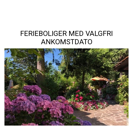
FERIEBOLIGER MED VALGFRI
ANKOMSTDATO