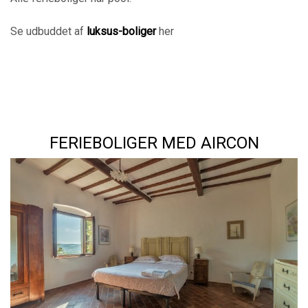
Se udbuddet af
luksus-boliger
her
FERIEBOLIGER MED AIRCON