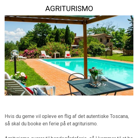
AGRITURISMO
Hvis du gerne vil opleve en flig af det autentiske Toscana,
så skal du booke en ferie på et agriturismo.