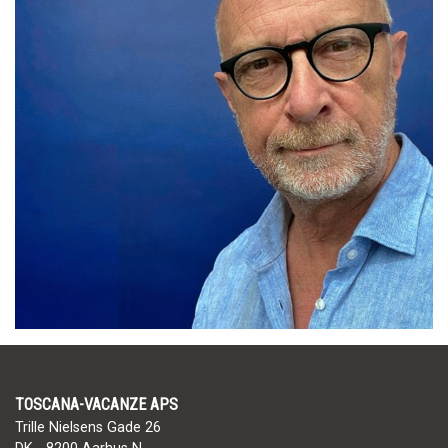
TOSCANA-VACANZE APS
Trille Nielsens Gade 26