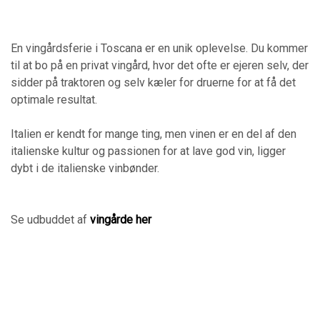
En vingårdsferie i Toscana er en unik oplevelse. Du kommer
til at bo på en privat vingård, hvor det ofte er ejeren selv, der
sidder på traktoren og selv kæler for druerne for at få det
optimale resultat.
Italien er kendt for mange ting, men vinen er en del af den
italienske kultur og passionen for at lave god vin, ligger
dybt i de italienske vinbønder.
Se udbuddet af
vingårde her