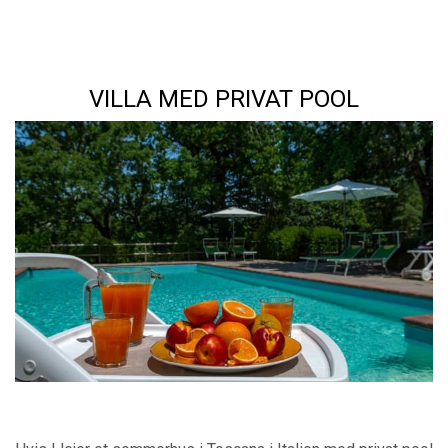
VILLA MED PRIVAT POOL