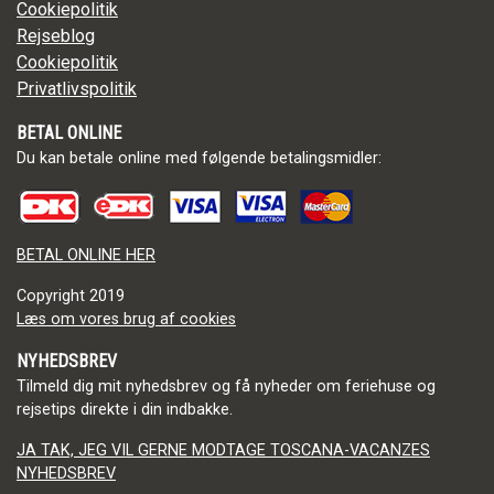
Cookiepolitik
Rejseblog
Cookiepolitik
Privatlivspolitik
BETAL ONLINE
Du kan betale online med følgende betalingsmidler:
BETAL ONLINE HER
Copyright
2019
Læs om vores brug af cookies
NYHEDSBREV
Tilmeld dig mit nyhedsbrev og få nyheder om feriehuse og
rejsetips direkte i din indbakke.
JA TAK, JEG VIL GERNE MODTAGE TOSCANA-VACANZES
NYHEDSBREV