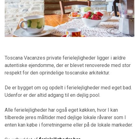
Toscana Vacanzes private ferielejligheder ligger i ældre
autentiske ejendomme, der er blevet renoverede med stor
respekt for den oprindelige toscanske arkitektur.
De er bygget om og opdelt i ferielejligheder med eget bad.
Udenfor er der altid adgang til en dejlig pool.
Alle ferielejligheder har også eget køkken, hvor I kan
tilberede jeres måltider med dejlige lokale råvarer som I
enten kan købe i forretningerne eller på de lokale markeder.