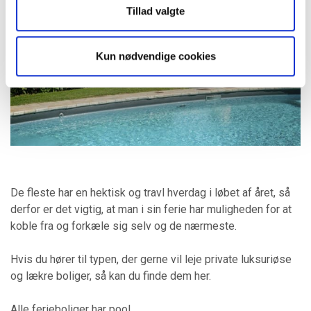
Tillad valgte
Kun nødvendige cookies
De fleste har en hektisk og travl hverdag i løbet af året, så
derfor er det vigtig, at man i sin ferie har muligheden for at
koble fra og forkæle sig selv og de nærmeste.
Hvis du hører til typen, der gerne vil leje private luksuriøse
og lækre boliger, så kan du finde dem her.
Alle ferieboliger har pool.