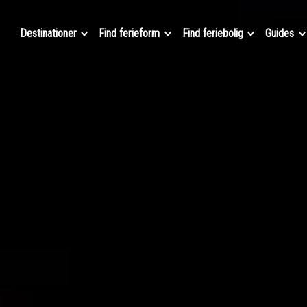
Destinationer
Find ferieform
Find feriebolig
Guides