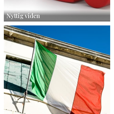
Nyttig viden