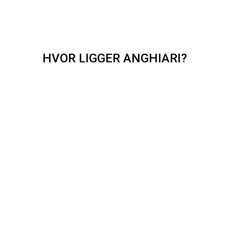
HVOR LIGGER ANGHIARI?