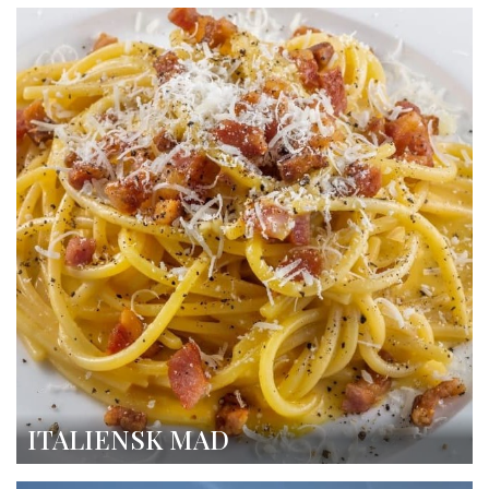
ITALIENSK MAD