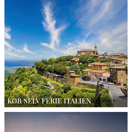
KØR SELV FERIE ITALIEN