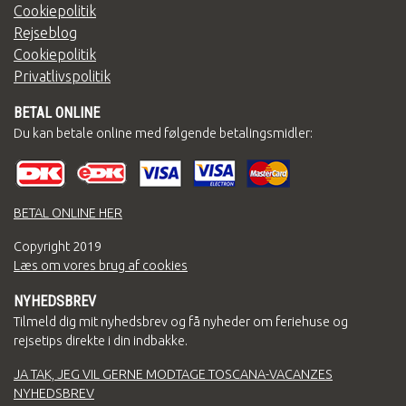
Cookiepolitik
Rejseblog
Cookiepolitik
Privatlivspolitik
BETAL ONLINE
Du kan betale online med følgende betalingsmidler:
BETAL ONLINE HER
Copyright
2019
Læs om vores brug af cookies
NYHEDSBREV
Tilmeld dig mit nyhedsbrev og få nyheder om feriehuse og
rejsetips direkte i din indbakke.
JA TAK, JEG VIL GERNE MODTAGE TOSCANA-VACANZES
NYHEDSBREV