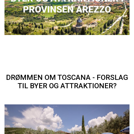
DRØMMEN OM TOSCANA - FORSLAG
TIL BYER OG ATTRAKTIONER?