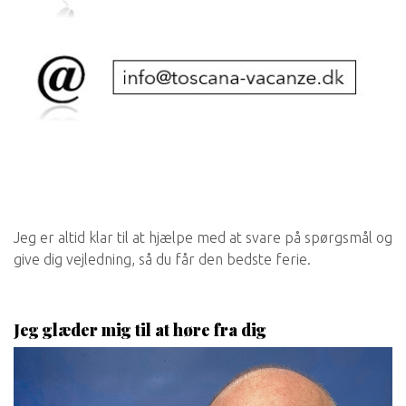
Jeg er altid klar til at hjælpe med at svare på spørgsmål og
give dig vejledning, så du får den bedste ferie.
Jeg glæder mig til at høre fra dig