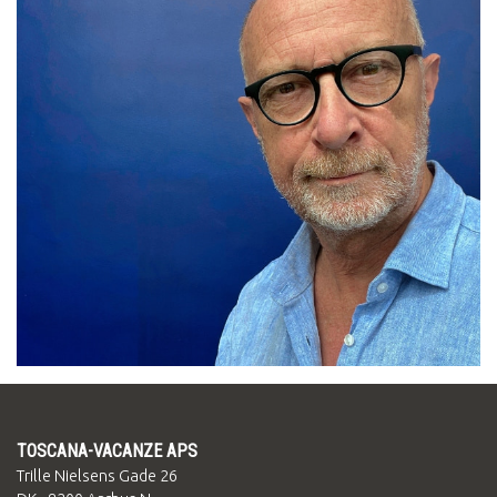
TOSCANA-VACANZE APS
Trille Nielsens Gade 26