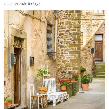
charmerende indtryk.