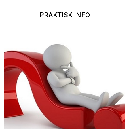
PRAKTISK INFO