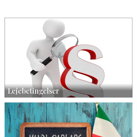
Lejebetingelser