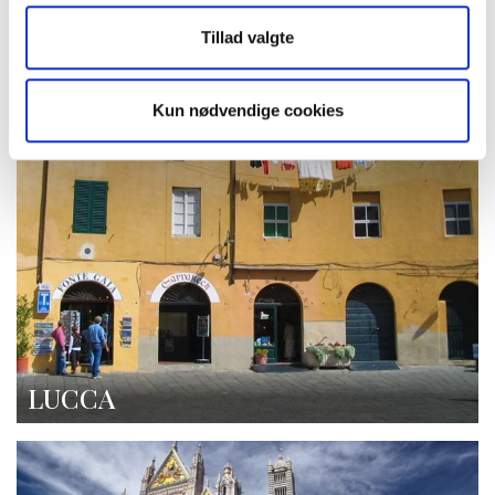
Tillad valgte
Kun nødvendige cookies
LUCCA