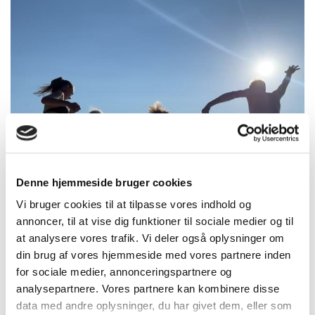
Denne hjemmeside bruger cookies
Vi bruger cookies til at tilpasse vores indhold og
annoncer, til at vise dig funktioner til sociale medier og til
at analysere vores trafik. Vi deler også oplysninger om
din brug af vores hjemmeside med vores partnere inden
FAMILIEFERIE MED BØRN
for sociale medier, annonceringspartnere og
analysepartnere. Vores partnere kan kombinere disse
data med andre oplysninger, du har givet dem, eller som