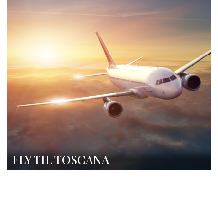
FLY TIL TOSCANA