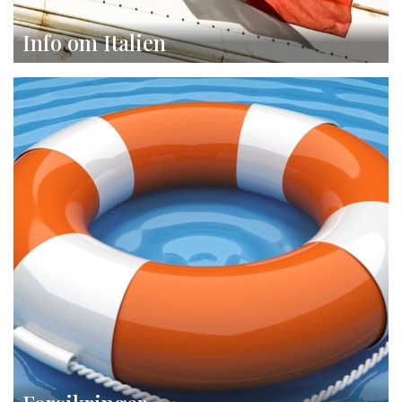
Info om Italien