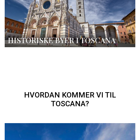
HISTORISKE BYER I TOSCANA
HVORDAN KOMMER VI TIL
TOSCANA?