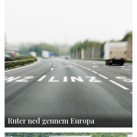
Ruter ned gennem Europa