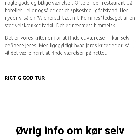
nogle gode og billige værelser. Ofte er der restaurant på
hotellet - eller også er det et spisested i gåafstand. Her
nyder vi så en "Wienerschitzel mit Pommes" ledsaget af en
stor velskænket fadøl. Det er nærmest himmelsk.
Det er vores kriterier for at finde et værelse - I kan selv
definere jeres. Men ligegyldigt hvad jeres kriterier er, så
vil det være nemt at finde værelser på nettet.
RIGTIG GOD TUR
Øvrig info om kør selv