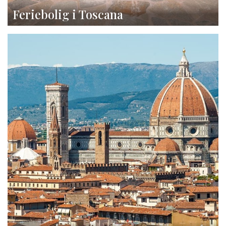
Feriebolig i Toscana