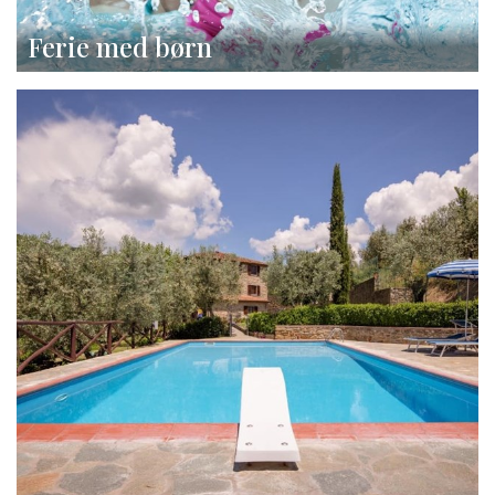
Ferie med børn