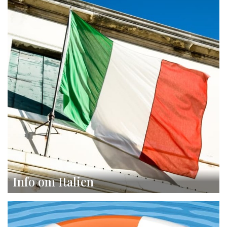
Info om Italien