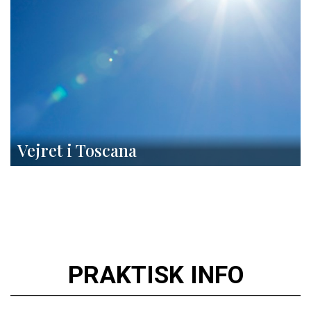
Vejret i Toscana
PRAKTISK INFO