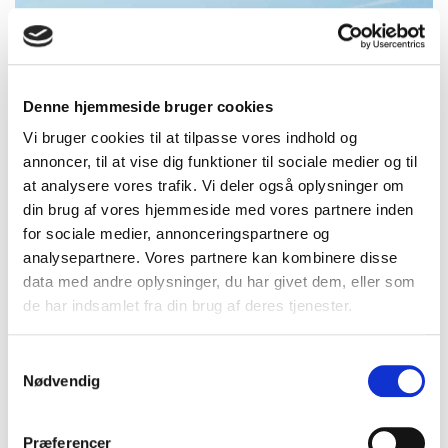
Denne hjemmeside bruger cookies
Vi bruger cookies til at tilpasse vores indhold og
annoncer, til at vise dig funktioner til sociale medier og til
at analysere vores trafik. Vi deler også oplysninger om
din brug af vores hjemmeside med vores partnere inden
for sociale medier, annonceringspartnere og
analysepartnere. Vores partnere kan kombinere disse
data med andre oplysninger, du har givet dem, eller som
de har indsamlet fra din brug af deres tjenester.
Hvordan kommer vi til Italien?
Samtykkevalg
Nødvendig
Præferencer