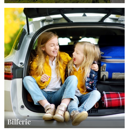
Bilferie