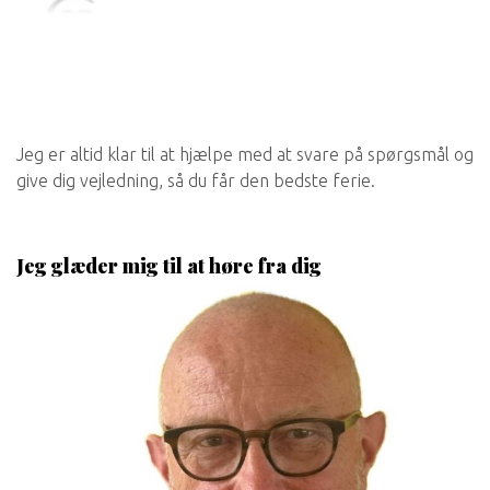
Jeg er altid klar til at hjælpe med at svare på spørgsmål og
give dig vejledning, så du får den bedste ferie.
Jeg glæder mig til at høre fra dig