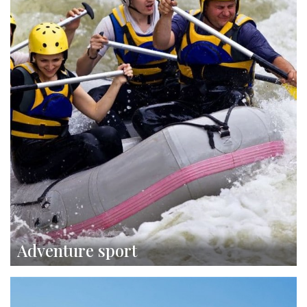
Adventure sport