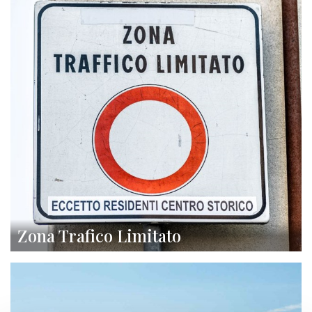
Zona Trafico Limitato