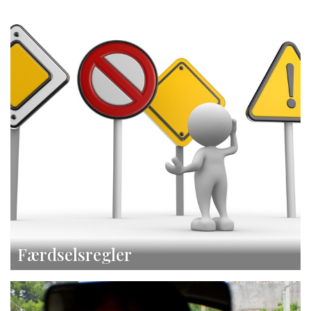
Færdselsregler