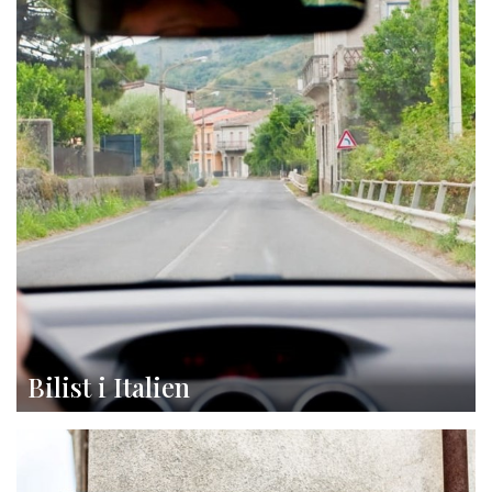
Bilist i Italien