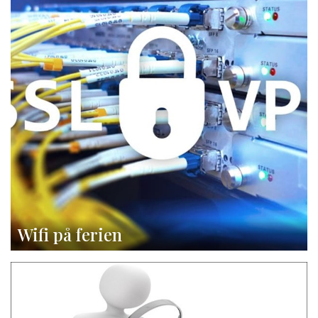
Wifi på ferien