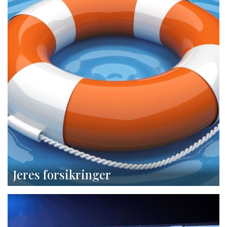
Jeres forsikringer