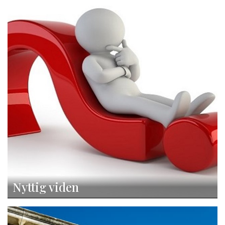
Nyttig viden