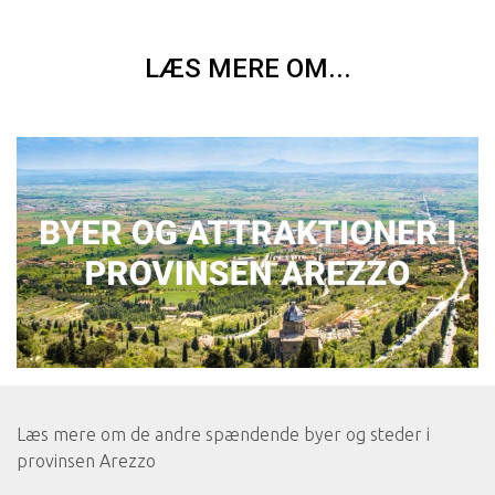
LÆS MERE OM...
Læs mere om de andre spændende byer og steder i
provinsen Arezzo