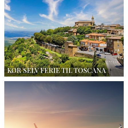
KØR SELV FERIE TIL TOSCANA