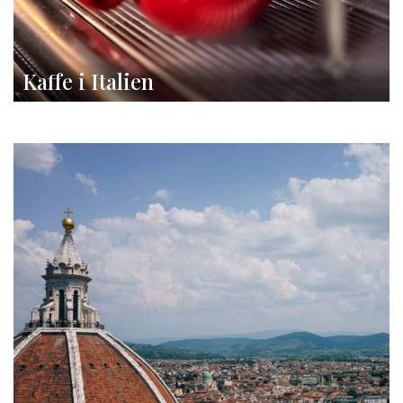
Kaffe i Italien