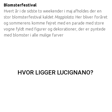
Blomsterfestival
Hvert år i de sidste to weekender i maj afholdes der en
stor blomsterfestival kaldet
Maggiolata.
Her bliver foråret
og sommerens komme fejret med en parade med store
vogne fyldt med figurer og dekorationer, der er pyntede
med blomster i alle mulige farver
HVOR LIGGER LUCIGNANO?