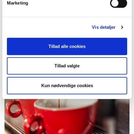
Marketing
Vis detaljer
Tillad alle cookies
Tillad valgte
Kun nødvendige cookies