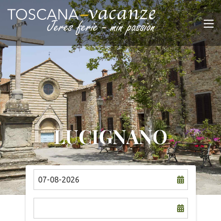
LUCIGNANO