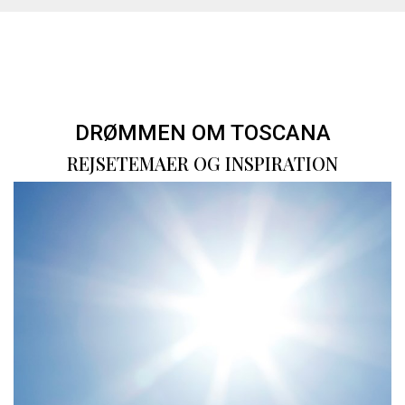
DRØMMEN OM TOSCANA
REJSETEMAER OG INSPIRATION