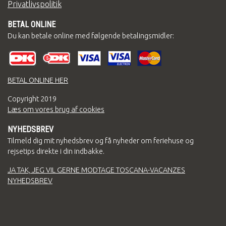
Privatlivspolitik
BETAL ONLINE
Du kan betale online med følgende betalingsmidler:
BETAL ONLINE HER
Copyright
2019
Læs om vores brug af cookies
NYHEDSBREV
Tilmeld dig mit nyhedsbrev og få nyheder om feriehuse og
rejsetips direkte i din indbakke.
JA TAK, JEG VIL GERNE MODTAGE TOSCANA-VACANZES
NYHEDSBREV