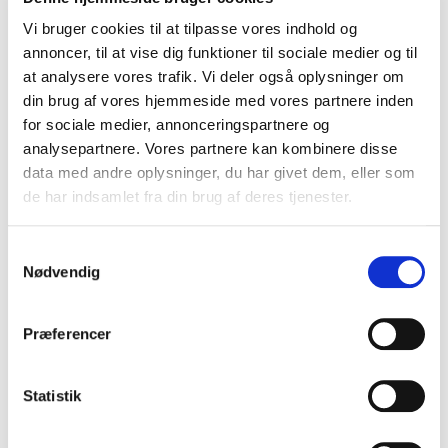
Vi bruger cookies til at tilpasse vores indhold og
annoncer, til at vise dig funktioner til sociale medier og til
at analysere vores trafik. Vi deler også oplysninger om
din brug af vores hjemmeside med vores partnere inden
for sociale medier, annonceringspartnere og
analysepartnere. Vores partnere kan kombinere disse
data med andre oplysninger, du har givet dem, eller som
de har indsamlet fra din brug af deres tjenester.
Samtykkevalg
Nødvendig
Præferencer
Statistik
Provinsen Pisa