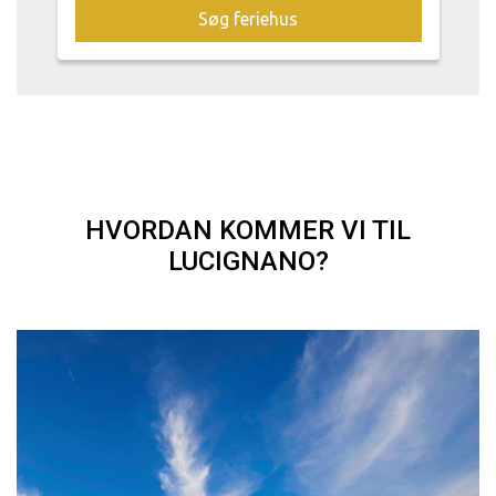
Søg feriehus
HVORDAN KOMMER VI TIL
LUCIGNANO?