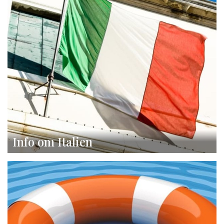
Info om Italien