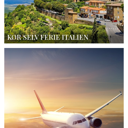
KØR SELV FERIE ITALIEN