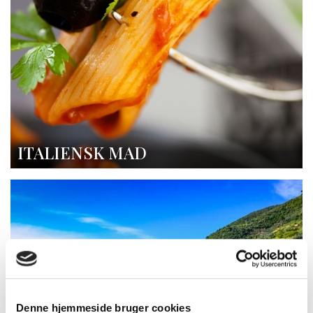
ITALIENSK MAD
Denne hjemmeside bruger cookies