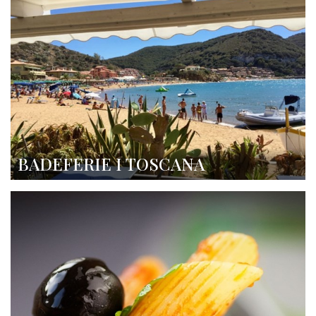
BADEFERIE I TOSCANA