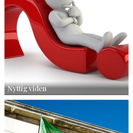
Nyttig viden