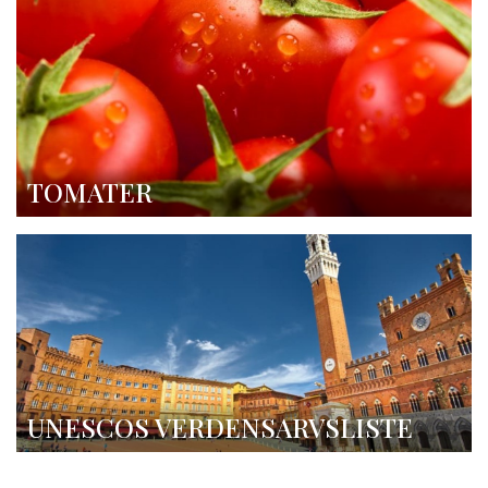
TOMATER
UNESCOS VERDENSARVSLISTE