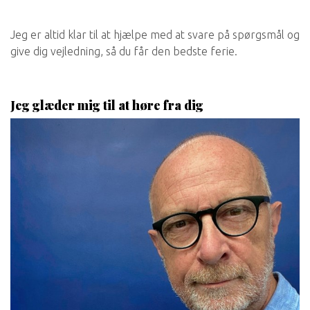
Jeg er altid klar til at hjælpe med at svare på spørgsmål og
give dig vejledning, så du får den bedste ferie.
Jeg glæder mig til at høre fra dig