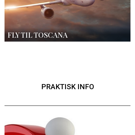
FLY TIL TOSCANA
PRAKTISK INFO