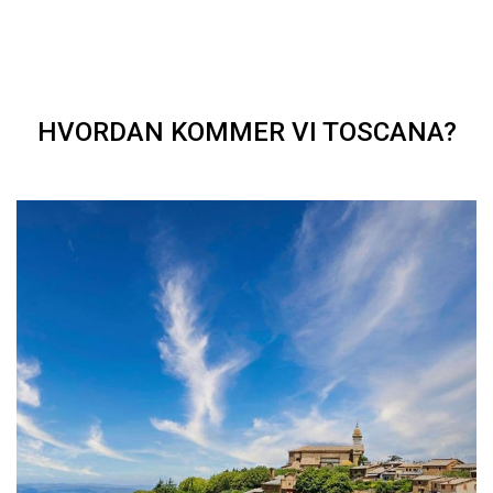
HVORDAN KOMMER VI TOSCANA?