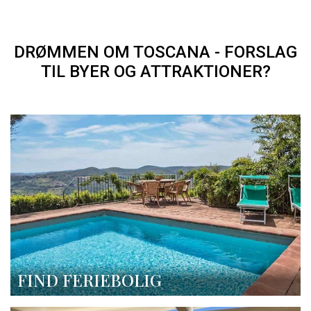
DRØMMEN OM TOSCANA - FORSLAG
TIL BYER OG ATTRAKTIONER?
FIND FERIEBOLIG