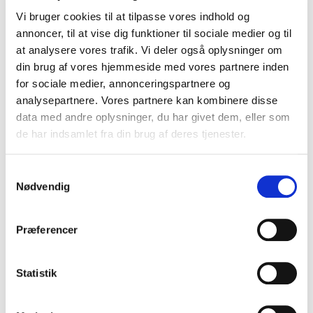
Vi bruger cookies til at tilpasse vores indhold og
annoncer, til at vise dig funktioner til sociale medier og til
at analysere vores trafik. Vi deler også oplysninger om
din brug af vores hjemmeside med vores partnere inden
for sociale medier, annonceringspartnere og
analysepartnere. Vores partnere kan kombinere disse
data med andre oplysninger, du har givet dem, eller som
de har indsamlet fra din brug af deres tjenester.
CINQUE TERRE
Samtykkevalg
Nødvendig
Præferencer
Statistik