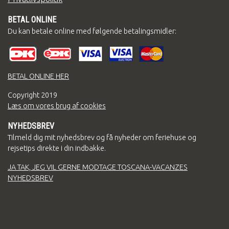
BETAL ONLINE
Du kan betale online med følgende betalingsmidler:
BETAL ONLINE HER
Copyright
2019
Læs om vores brug af cookies
NYHEDSBREV
Tilmeld dig mit nyhedsbrev og få nyheder om feriehuse og
rejsetips direkte i din indbakke.
JA TAK, JEG VIL GERNE MODTAGE TOSCANA-VACANZES
NYHEDSBREV