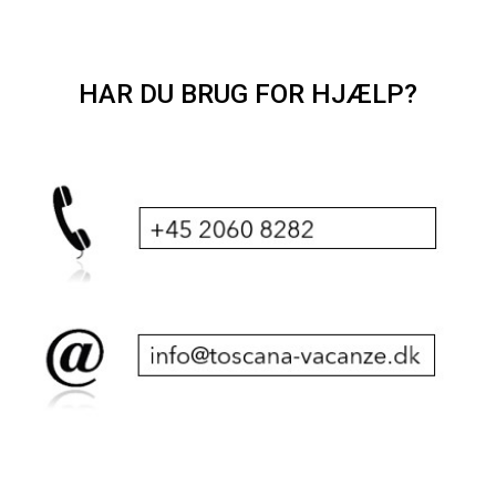
HAR DU BRUG FOR HJÆLP?