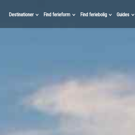
Destinationer
Find ferieform
Find feriebolig
Guides