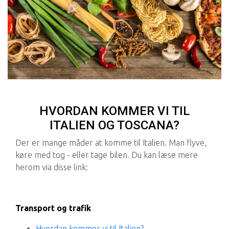
HVORDAN KOMMER VI TIL
ITALIEN OG TOSCANA?
Der er mange måder at komme til Italien. Man flyve,
køre med tog - eller tage bilen. Du kan læse mere
herom via disse link:
Transport og trafik
Hvordan kommer vi til Italien?