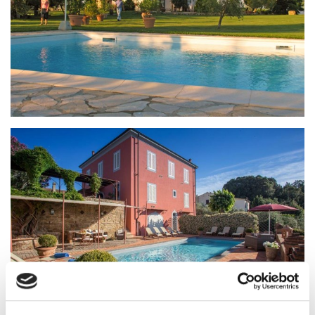
Villa med pool