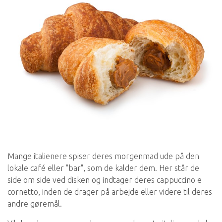
Mange italienere spiser deres morgenmad ude på den
lokale café eller "bar", som de kalder dem. Her står de
side om side ved disken og indtager deres cappuccino e
cornetto, inden de drager på arbejde eller videre til deres
andre gøremål.