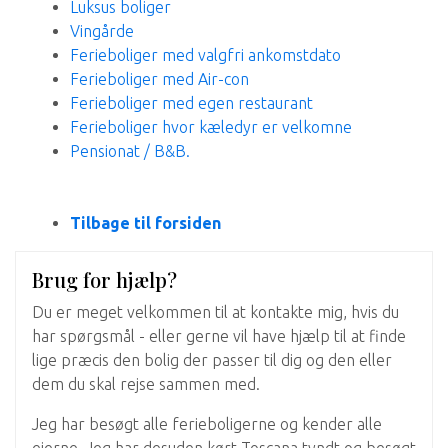
Luksus boliger
Vingårde
Ferieboliger med valgfri ankomstdato
Ferieboliger med Air-con
Ferieboliger med egen restaurant
Ferieboliger hvor kæledyr er velkomne
Pensionat / B&B.
Tilbage til forsiden
Brug for hjælp?
Du er meget velkommen til at kontakte mig, hvis du
har spørgsmål - eller gerne vil have hjælp til at finde
lige præcis den bolig der passer til dig og den eller
dem du skal rejse sammen med.
Jeg har besøgt alle ferieboligerne og kender alle