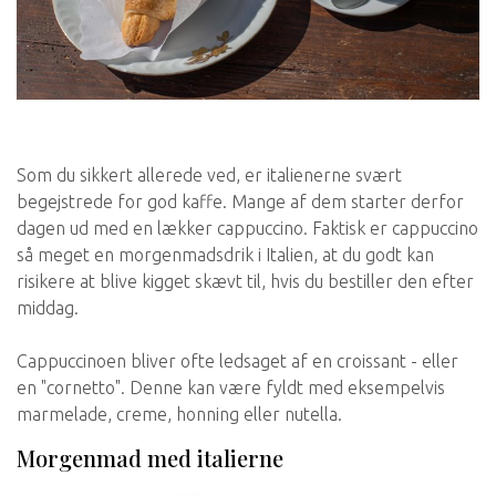
Som du sikkert allerede ved, er italienerne svært
begejstrede for god kaffe. Mange af dem starter derfor
dagen ud med en lækker cappuccino. Faktisk er cappuccino
så meget en morgenmadsdrik i Italien, at du godt kan
risikere at blive kigget skævt til, hvis du bestiller den efter
middag.
Cappuccinoen bliver ofte ledsaget af en croissant - eller
en "cornetto". Denne kan være fyldt med eksempelvis
marmelade, creme, honning eller nutella.
Morgenmad med italierne