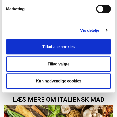
Marketing
Vis detaljer
Tillad alle cookies
Ferielejligheder med pool
Tillad valgte
Kun nødvendige cookies
LÆS MERE OM ITALIENSK MAD