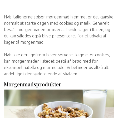
Hvis italienerne spiser morgenmad hjemme, er det ganske
normalt at starte dagen med cookies og mælk. Generelt
består morgenmaden primært af søde sager i Italien, og
du kan således også blive præsenteret for et udvalg af
kager til morgenmad.
Hvis ikke der ligefrem bliver serveret kage eller cookies,
kan morgenmaden i stedet bestå af brød med for
eksempel nutella og marmelade. Vi befinder os altså alt
andet lige i den sødere ende af skalaen.
Morgenmadsprodukter