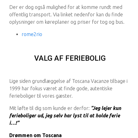
Der er dog også mulighed for at komme rundt med
offentlig transport. Via linket nedenfor kan du finde
oplysninger om køreplaner og priser for tog og bus.
rome2rio
VALG AF FERIEBOLIG
Lige siden grundlæggelse af Toscana Vacanze tilbage i
1999 har fokus været at finde gode, autentiske
ferieboliger til vores gæster.
Mit løfte til dig som kunde er derfor:
”Jeg lejer kun
ferieboliger ud, jeg selv har lyst til at holde ferie
i…!”
Drømmen om Toscana