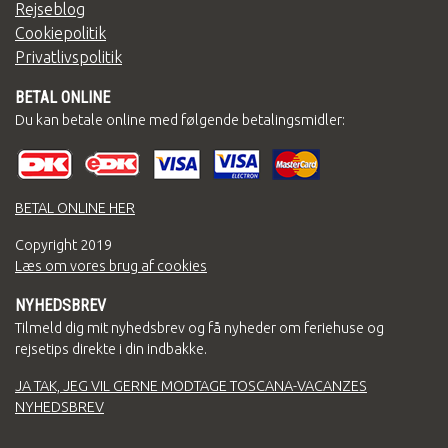
Rejseblog
Cookiepolitik
Privatlivspolitik
BETAL ONLINE
Du kan betale online med følgende betalingsmidler:
BETAL ONLINE HER
Copyright
2019
Læs om vores brug af cookies
NYHEDSBREV
Tilmeld dig mit nyhedsbrev og få nyheder om feriehuse og
rejsetips direkte i din indbakke.
JA TAK, JEG VIL GERNE MODTAGE TOSCANA-VACANZES
NYHEDSBREV