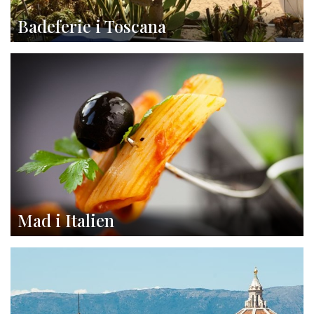
Badeferie i Toscana
Mad i Italien