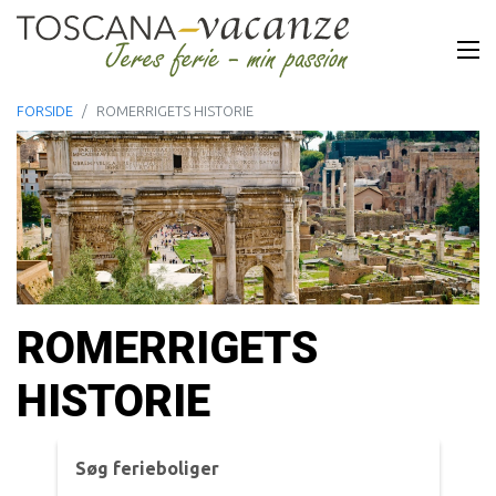
FORSIDE
ROMERRIGETS HISTORIE
ROMERRIGETS
HISTORIE
Søg ferieboliger