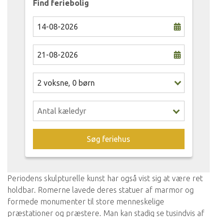
Find feriebolig
2
voksne
,
0
børn
Søg feriehus
Periodens skulpturelle kunst har også vist sig at være ret
holdbar. Romerne lavede deres statuer af marmor og
formede monumenter til store menneskelige
præstationer og præstere. Man kan stadig se tusindvis af