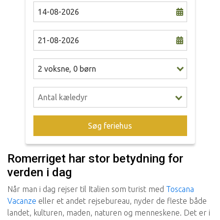
2
voksne
,
0
børn
Søg feriehus
Romerriget har stor betydning for
verden i dag
Når man i dag rejser til Italien som turist med
Toscana
Vacanze
eller et andet rejsebureau, nyder de fleste både
landet, kulturen, maden, naturen og menneskene. Det er i