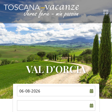
VAL D'ORCIA