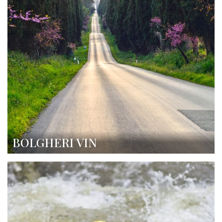
BOLGHERI VIN