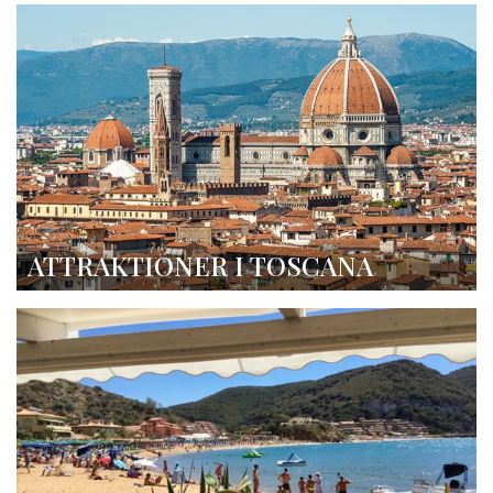
ATTRAKTIONER I TOSCANA