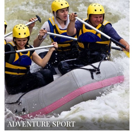
ADVENTURE SPORT