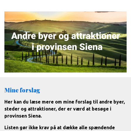
Mine forslag
Her kan du læse mere om mine forslag til andre byer,
steder og attraktioner, der er værd at besøge i
provinsen Siena.
Listen gør ikke krav på at dække alle spændende