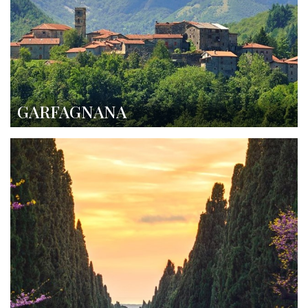
GARFAGNANA