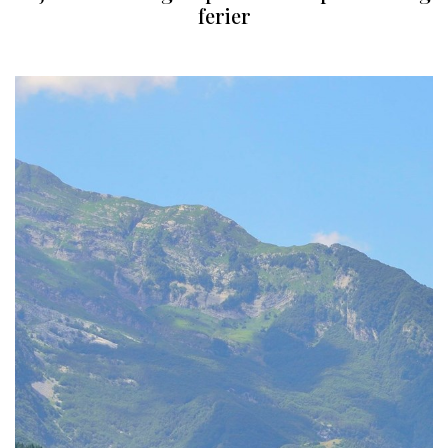
ferier