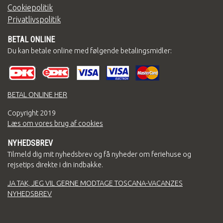
Cookiepolitik
Privatlivspolitik
BETAL ONLINE
Du kan betale online med følgende betalingsmidler:
BETAL ONLINE HER
Copyright
2019
Læs om vores brug af cookies
NYHEDSBREV
Tilmeld dig mit nyhedsbrev og få nyheder om feriehuse og
rejsetips direkte i din indbakke.
JA TAK, JEG VIL GERNE MODTAGE TOSCANA-VACANZES
NYHEDSBREV