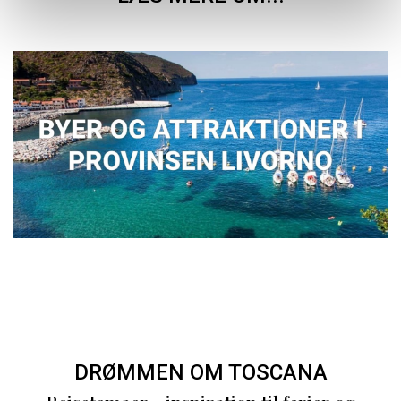
DRØMMEN OM TOSCANA