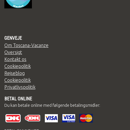
GENVEJE
Om Toscana-Vacanze
Oversigt
Kontakt os
Cookiepolitik
Rejseblog
Cookiepolitik
Privatlivspolitik
BETAL ONLINE
Du kan betale online med følgende betalingsmidler: