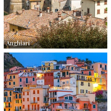
Anghiari