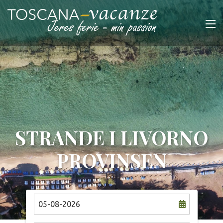
STRANDE I LIVORNO
PROVINSEN