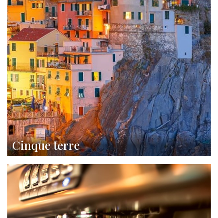
Cinque terre