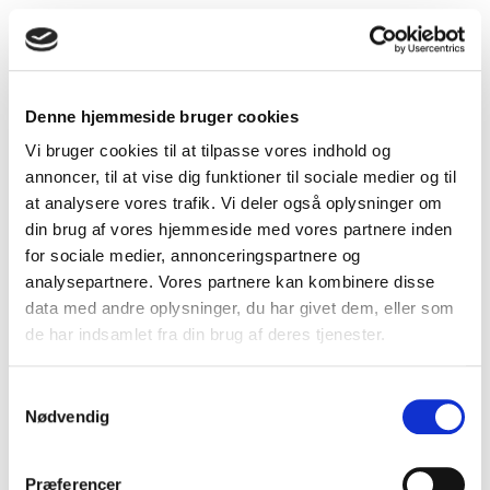
Denne hjemmeside bruger cookies
Vi bruger cookies til at tilpasse vores indhold og
annoncer, til at vise dig funktioner til sociale medier og til
at analysere vores trafik. Vi deler også oplysninger om
din brug af vores hjemmeside med vores partnere inden
for sociale medier, annonceringspartnere og
analysepartnere. Vores partnere kan kombinere disse
data med andre oplysninger, du har givet dem, eller som
de har indsamlet fra din brug af deres tjenester.
Samtykkevalg
Nødvendig
Find feriebolig
Præferencer