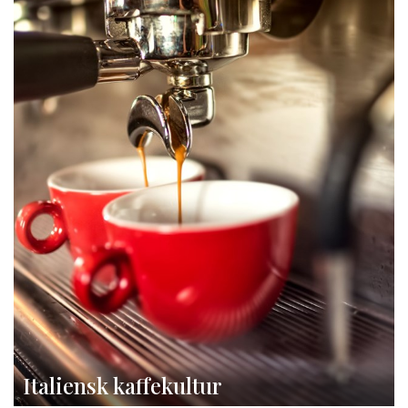
Italiensk kaffekultur