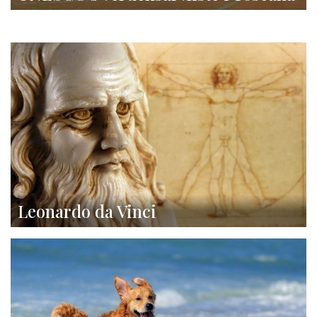
Leonardo da Vinci