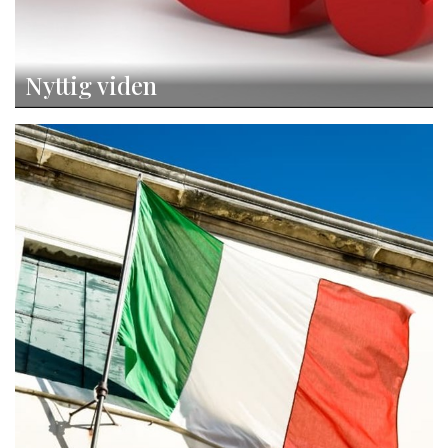
Nyttig viden