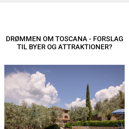
DRØMMEN OM TOSCANA - FORSLAG
TIL BYER OG ATTRAKTIONER?