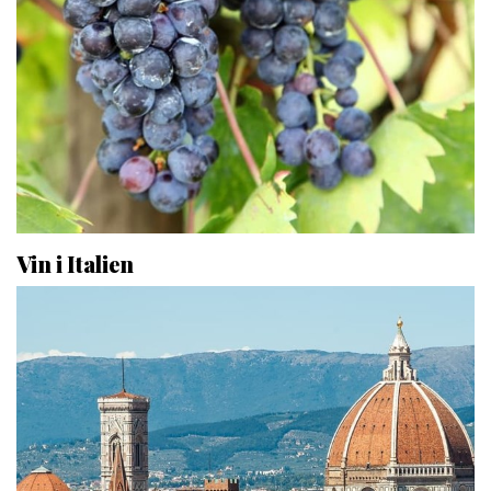
Vin i Italien