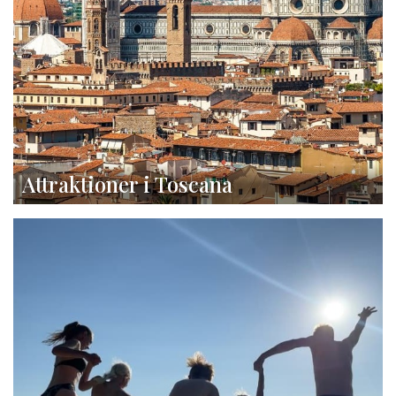
Attraktioner i Toscana