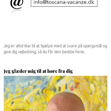
Jeg er altid klar til at hjælpe med at svare på spørgsmål og
give dig vejledning, så du får den bedste ferie.
Jeg glæder mig til at høre fra dig