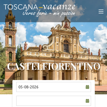
CASTELFIORENTINO