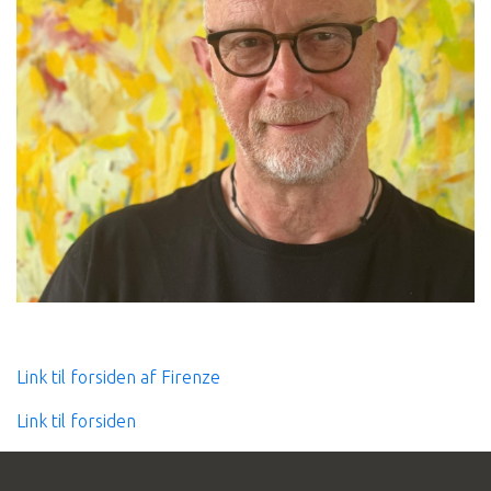
Link til forsiden af Firenze
Link til forsiden