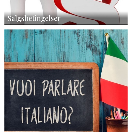
Salgsbetingelser