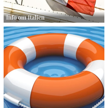
Info om Italien