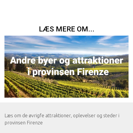
LÆS MERE OM...
Læs om de øvrigfe attraktioner, oplevelser og steder i
provinsen Firenze