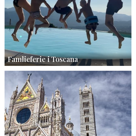
Famlieferie i Toscana