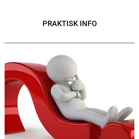
PRAKTISK INFO