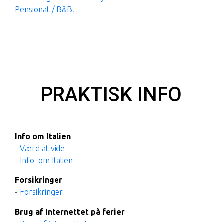
Pensionat / B&B.
PRAKTISK INFO
Info om Italien
-
Værd at vide
-
Info om Italien
Forsikringer
-
Forsikringer
Brug af Internettet på ferier