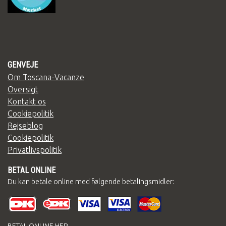
GENVEJE
Om Toscana-Vacanze
Oversigt
Kontakt os
Cookiepolitik
Rejseblog
Cookiepolitik
Privatlivspolitik
BETAL ONLINE
Du kan betale online med følgende betalingsmidler: