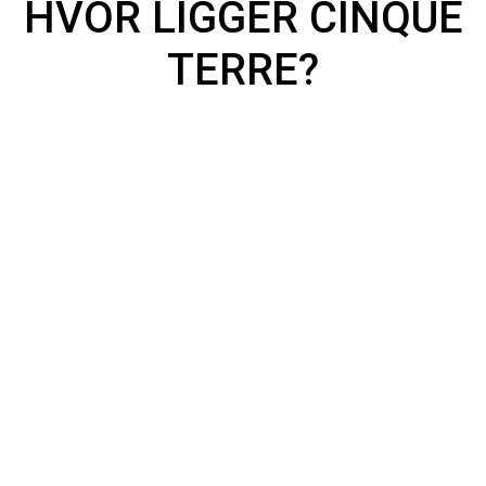
HVOR LIGGER CINQUE
TERRE?