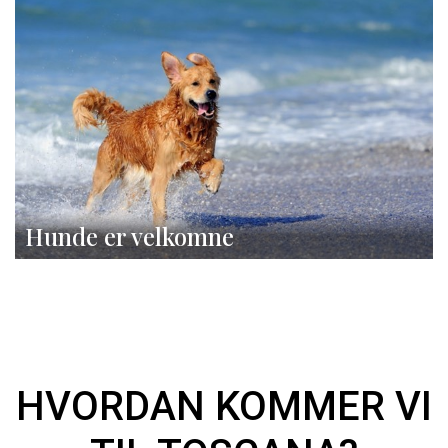
Hunde er velkomne
HVORDAN KOMMER VI