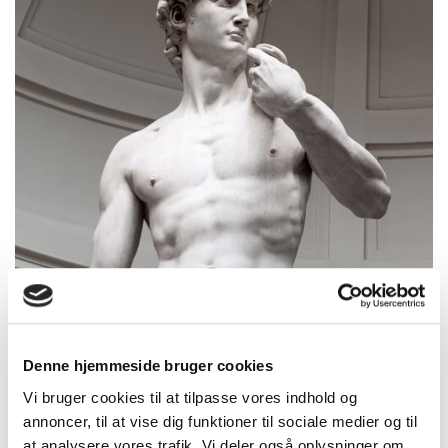
Denne hjemmeside bruger cookies
Vi bruger cookies til at tilpasse vores indhold og
Statuen David
annoncer, til at vise dig funktioner til sociale medier og til
at analysere vores trafik. Vi deler også oplysninger om