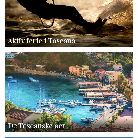
Aktiv ferie i Toscana
De Toscanske øer