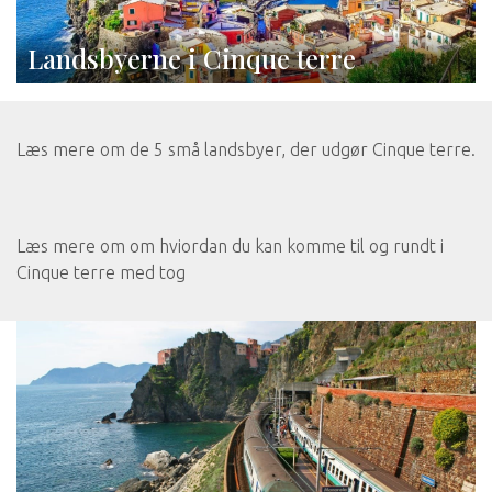
Landsbyerne i Cinque terre
Læs mere om de 5 små landsbyer, der udgør Cinque terre.
Læs mere om om hviordan du kan komme til og rundt i
Cinque terre med tog