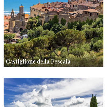
Castiglione della Pescaia