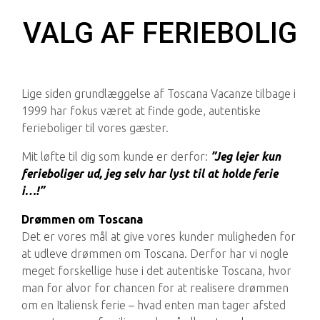
VALG AF FERIEBOLIG
Lige siden grundlæggelse af Toscana Vacanze tilbage i
1999 har fokus været at finde gode, autentiske
ferieboliger til vores gæster.
Mit løfte til dig som kunde er derfor:
”Jeg lejer kun
ferieboliger ud, jeg selv har lyst til at holde ferie
i…!”
Drømmen om Toscana
Det er vores mål at give vores kunder muligheden for
at udleve drømmen om Toscana. Derfor har vi nogle
meget forskellige huse i det autentiske Toscana, hvor
man for alvor for chancen for at realisere drømmen
om en Italiensk ferie – hvad enten man tager afsted