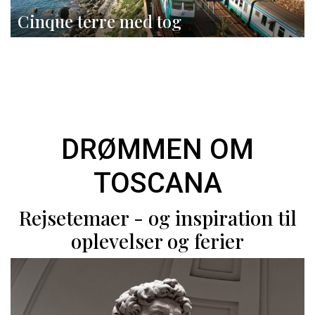
Cinque terre med tog
DRØMMEN OM
TOSCANA
Rejsetemaer - og inspiration til
oplevelser og ferier