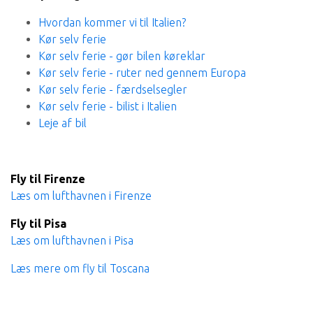
Hvordan kommer vi til Italien?
Kør selv ferie
Kør selv ferie - gør bilen køreklar
Kør selv ferie - ruter ned gennem Europa
Kør selv ferie - færdselsegler
Kør selv ferie - bilist i Italien
Leje af bil
Fly til Firenze
Læs om lufthavnen i Firenze
Fly til Pisa
Læs om lufthavnen i Pisa
Læs mere om fly til Toscana