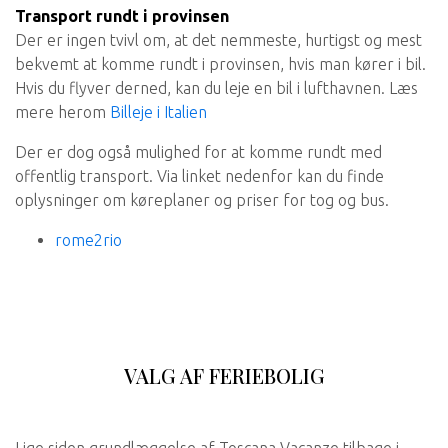
Transport rundt i provinsen
Der er ingen tvivl om, at det nemmeste, hurtigst og mest
bekvemt at komme rundt i provinsen, hvis man kører i bil.
Hvis du flyver derned, kan du leje en bil i lufthavnen. Læs
mere herom
Billeje i Italien
Der er dog også mulighed for at komme rundt med
offentlig transport. Via linket nedenfor kan du finde
oplysninger om køreplaner og priser for tog og bus.
rome2rio
VALG AF FERIEBOLIG