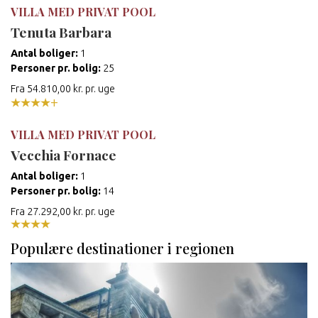
VILLA MED PRIVAT POOL
Tenuta Barbara
Antal boliger
:
1
Personer pr. bolig
:
25
Fra 54.810,00 kr. pr. uge
+
VILLA MED PRIVAT POOL
Vecchia Fornace
Antal boliger
:
1
Personer pr. bolig
:
14
Fra 27.292,00 kr. pr. uge
Populære destinationer i regionen