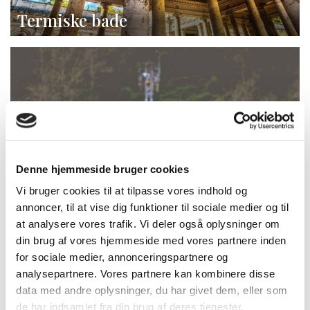
Termiske bade
Denne hjemmeside bruger cookies
Vi bruger cookies til at tilpasse vores indhold og
annoncer, til at vise dig funktioner til sociale medier og til
at analysere vores trafik. Vi deler også oplysninger om
din brug af vores hjemmeside med vores partnere inden
for sociale medier, annonceringspartnere og
analysepartnere. Vores partnere kan kombinere disse
data med andre oplysninger, du har givet dem, eller som
de har indsamlet fra din brug af deres tjenester.