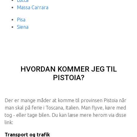
Lucca
Massa Carrara
Pisa
Siena
HVORDAN KOMMER JEG TIL
PISTOIA?
Der er mange måder at komme til provinsen Pistoia når
man skal på ferie i Toscana, Italien. Man flyve, køre med
tog - eller tage bilen. Du kan læse mere herom via disse
link:
Transport og trafik