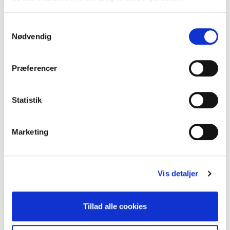
Hængebro
Samtykkevalg
Nødvendig
Præferencer
Statistik
Marketing
Vis detaljer
Tillad alle cookies