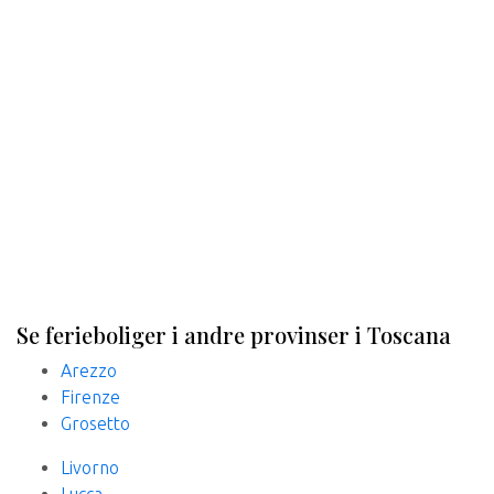
Se ferieboliger i andre provinser i Toscana
Arezzo
Firenze
Grosetto
Livorno