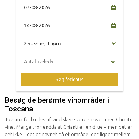
2
voksne
,
0
børn
Søg feriehus
Besøg de berømte vinområder i
Toscana
Toscana forbindes af vinelskere verden over med Chianti
vine. Mange tror endda at Chianti er en drue – men det er
det ikke – det er navnet på et område, der ligger mellem