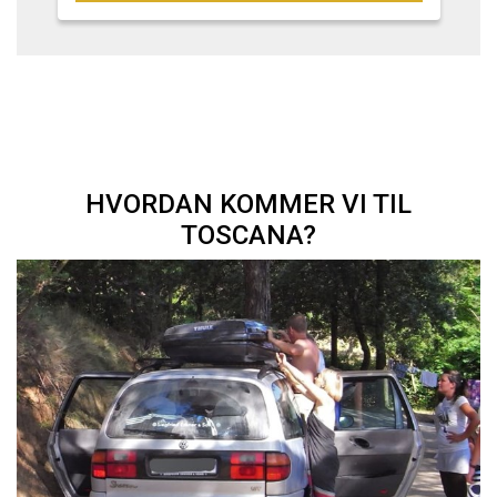
HVORDAN KOMMER VI TIL
TOSCANA?