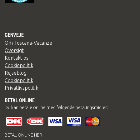
GENVEJE
Om Toscana-Vacanze
Oversigt
Kontakt os
Cookiepolitik
Rejseblog
Cookiepolitik
Privatlivspolitik
BETAL ONLINE
Du kan betale online med følgende betalingsmidler:
BETAL ONLINE HER