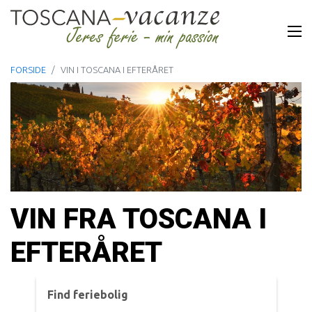
FORSIDE
VIN I TOSCANA I EFTERÅRET
VIN FRA TOSCANA I
EFTERÅRET
Find feriebolig