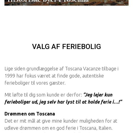
VALG AF FERIEBOLIG
Lige siden grundlæggelse af Toscana Vacanze tilbage i
1999 har fokus været at finde gode, autentiske
ferieboliger til vores gæster.
Mit løfte til dig som kunde er derfor:
”Jeg lejer kun
ferieboliger ud, jeg selv har lyst til at holde ferie i…!”
Drømmen om Toscana
Det er mit mål at give mine kunder muligheden for at
udleve drømmen om en god ferie i Toscana, Italien.