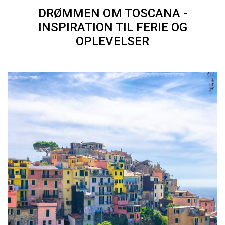
DRØMMEN OM TOSCANA -
INSPIRATION TIL FERIE OG
OPLEVELSER