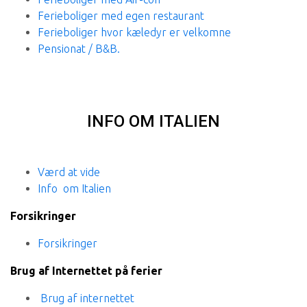
Ferieboliger med egen restaurant
Ferieboliger hvor kæledyr er velkomne
Pensionat / B&B.
INFO OM ITALIEN
Værd at vide
Info om Italien
Forsikringer
Forsikringer
Brug af Internettet på ferier
Brug af internettet