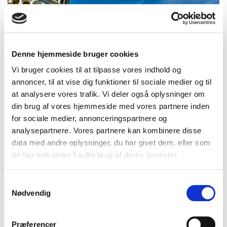
Pisa
Denne hjemmeside bruger cookies
Vi bruger cookies til at tilpasse vores indhold og
annoncer, til at vise dig funktioner til sociale medier og til
at analysere vores trafik. Vi deler også oplysninger om
din brug af vores hjemmeside med vores partnere inden
for sociale medier, annonceringspartnere og
analysepartnere. Vores partnere kan kombinere disse
data med andre oplysninger, du har givet dem, eller som
de har indsamlet fra din brug af deres tjenester.
Samtykkevalg
Nødvendig
Præferencer