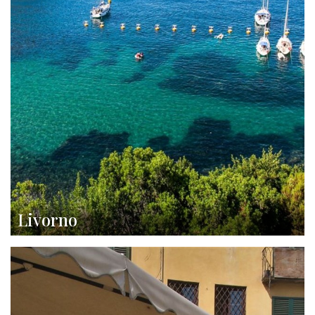
Livorno