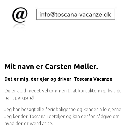
Mit navn er Carsten Møller.
Det er mig, der ejer og driver Toscana Vacanze
Du er altid meget velkommen til at kontakte mig, hvis du
har spørgsmål.
Jeg har besøgt alle ferieboligerne og kender alle ejerne.
Jeg kender Toscana i detaljer og kan derfor rådgive om
hvad der er værd at se.