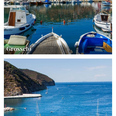
Grosseto