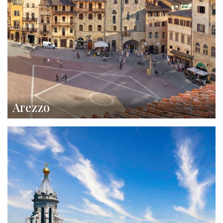
Arezzo