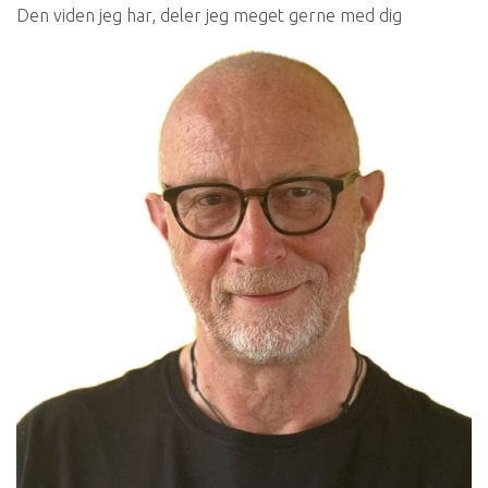
Den viden jeg har, deler jeg meget gerne med dig