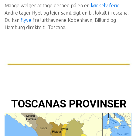
Mange vælger at tage derned på en en
kør selv ferie
.
Andre tager flyet og lejer samtidigt en bil lokalt i Toscana.
Du kan
flyve
fra lufthavnene København, Billund og
Hamburg direkte til Toscana.
TOSCANAS PROVINSER