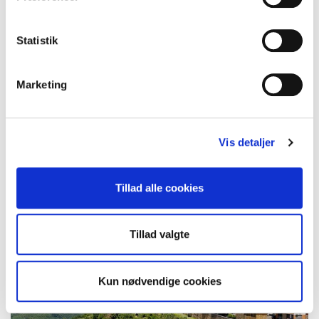
Statistik
Pistoia
Marketing
Vis detaljer
Tillad alle cookies
Tillad valgte
Kun nødvendige cookies