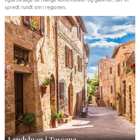
spredt rundt om i regionen.
Landsbyer i Toscana