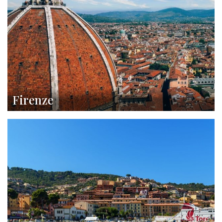
Firenze