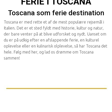
FERIE I TOSCANA
Toscana som ferie destination
Toscana er med rette et af de mest populære rejsemål i
Italien. Det er et sted fyldt med historie, kultur og natur,
der bare venter på at blive udforsket og nydt. Uanset om
du er på udkig efter en afslappende ferie, en kulturel
oplevelse eller en kulinarisk olplevelse, så har Toscana det
hele. Følg med her, og lad os drømme om Toscana
sammen!