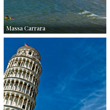
Massa Carrara