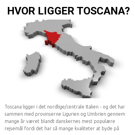
HVOR LIGGER TOSCANA?
Toscana ligger i det nordlige/centrale Italien - og det har
sammen med provinserne Ligurien og Umbrien gennem
mange år været blandt danskernes mest populære
rejsemål fordi det har så mange kvaliteter at byde på